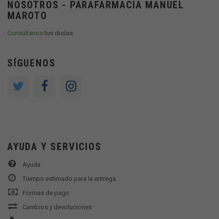
NOSOTROS - PARAFARMACIA MANUEL
MAROTO
Consúltanos
tus dudas.
SÍGUENOS
AYUDA Y SERVICIOS
Ayuda
Tiempo estimado para la entrega
Formas de pago
Cambios y devoluciones