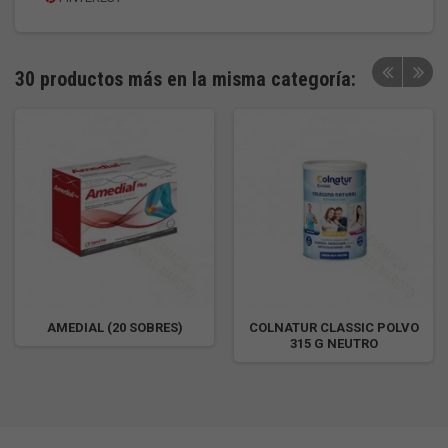
30 productos más en la misma categoría:
AMEDIAL (20 SOBRES)
COLNATUR CLASSIC POLVO
315 G NEUTRO