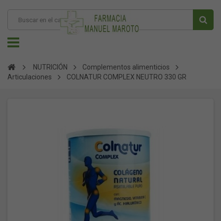
NUTRICIÓN
Complementos alimenticios
Articulaciones
COLNATUR COMPLEX NEUTRO 330 GR