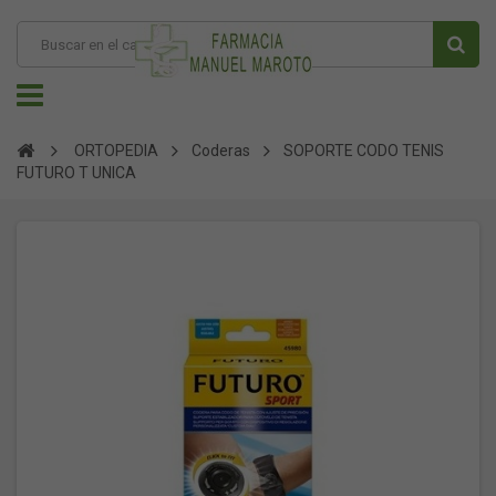
ORTOPEDIA
Coderas
SOPORTE CODO TENIS
FUTURO T UNICA