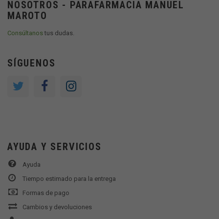
NOSOTROS - PARAFARMACIA MANUEL
MAROTO
Consúltanos
tus dudas.
SÍGUENOS
AYUDA Y SERVICIOS
Ayuda
Tiempo estimado para la entrega
Formas de pago
Cambios y devoluciones