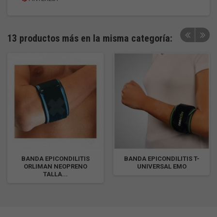
13 productos más en la misma categoría:
BANDA EPICONDILITIS
BANDA EPICONDILITIS T-
ORLIMAN NEOPRENO
UNIVERSAL EMO
TALLA...