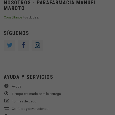
NOSOTROS - PARAFARMACIA MANUEL
MAROTO
Consúltanos
tus dudas.
SÍGUENOS
AYUDA Y SERVICIOS
Ayuda
Tiempo estimado para la entrega
Formas de pago
Cambios y devoluciones