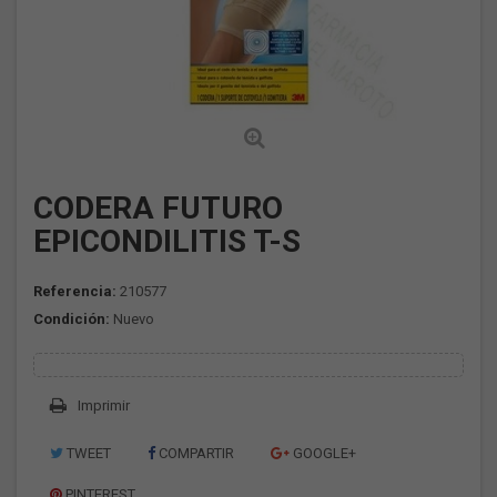
CODERA FUTURO
EPICONDILITIS T-S
Referencia:
210577
Condición:
Nuevo
Imprimir
TWEET
COMPARTIR
GOOGLE+
PINTEREST