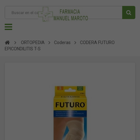
ORTOPEDIA
Coderas
CODERA FUTURO
EPICONDILITIS T-S