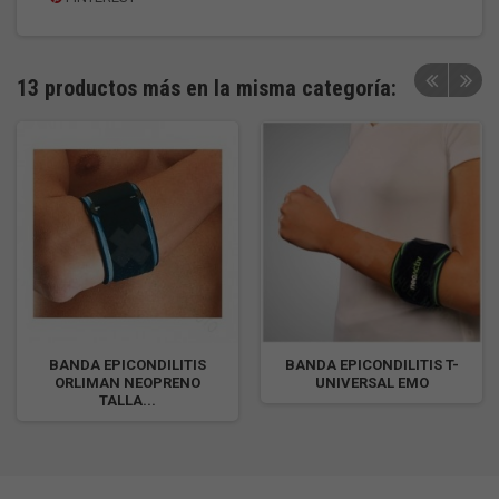
13 productos más en la misma categoría:
BANDA EPICONDILITIS
BANDA EPICONDILITIS T-
ORLIMAN NEOPRENO
UNIVERSAL EMO
TALLA...