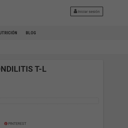
Iniciar sesión
UTRICIÓN
BLOG
DILITIS T-L
PINTEREST