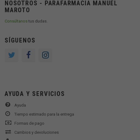
NOSOTROS - PARAFARMACIA MANUEL
MAROTO
Consúltanos
tus dudas.
SÍGUENOS
AYUDA Y SERVICIOS
Ayuda
Tiempo estimado para la entrega
Formas de pago
Cambios y devoluciones