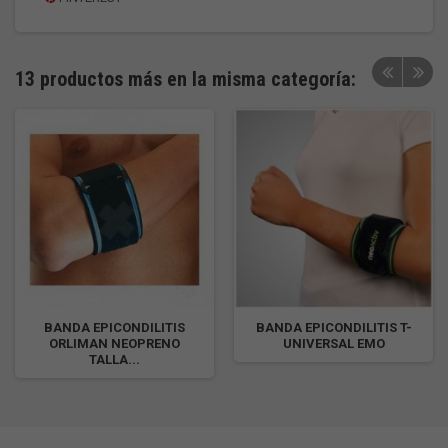
13 productos más en la misma categoría:
BANDA EPICONDILITIS
BANDA EPICONDILITIS T-
ORLIMAN NEOPRENO
UNIVERSAL EMO
TALLA...