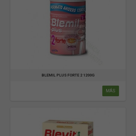
BLEMIL PLUS FORTE 2 1200G
MÁS