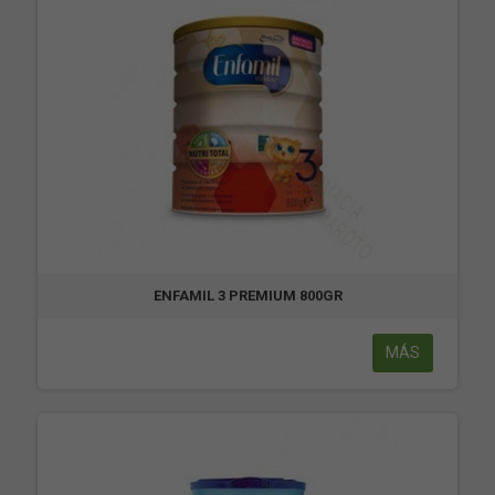
ENFAMIL 3 PREMIUM 800GR
MÁS