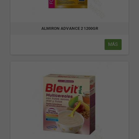
ALMIRON ADVANCE 2 1200GR
MÁS