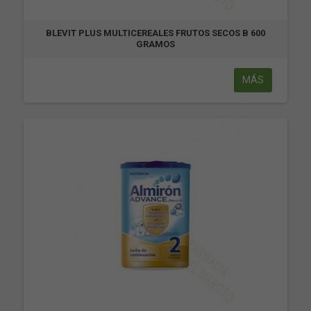
BLEVIT PLUS MULTICEREALES FRUTOS SECOS B 600
GRAMOS
MÁS