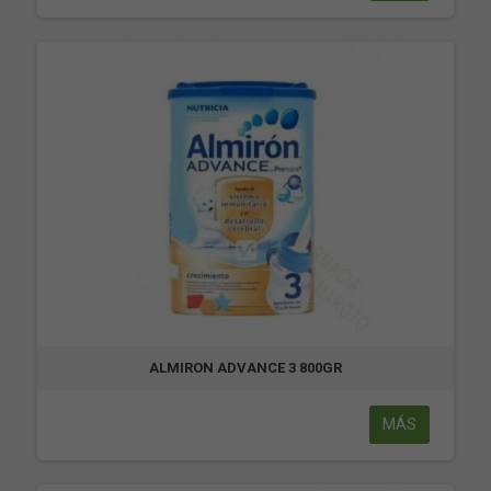
ALMIRON ADVANCE 3 800GR
MÁS