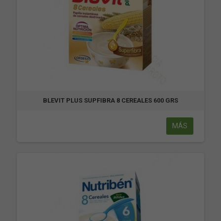
BLEVIT PLUS SUPFIBRA 8 CEREALES 600 GRS
MÁS