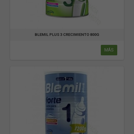
BLEMIL PLUS 3 CRECIMIENTO 800G
MÁS