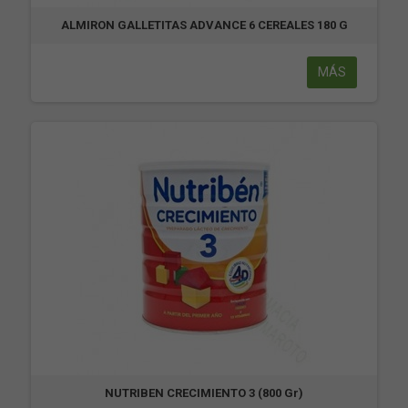
ALMIRON GALLETITAS ADVANCE 6 CEREALES 180 G
MÁS
NUTRIBEN CRECIMIENTO 3 (800 Gr)