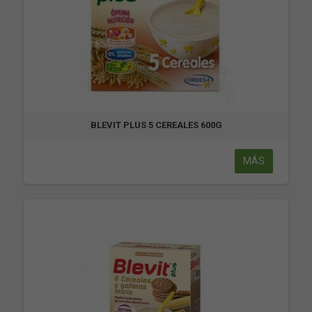
BLEVIT PLUS 5 CEREALES 600G
MÁS