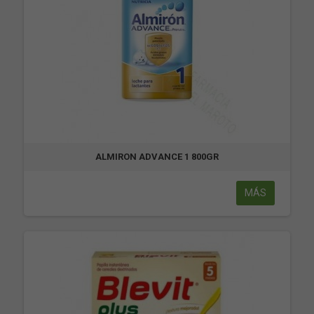
ALMIRON ADVANCE 1 800GR
MÁS