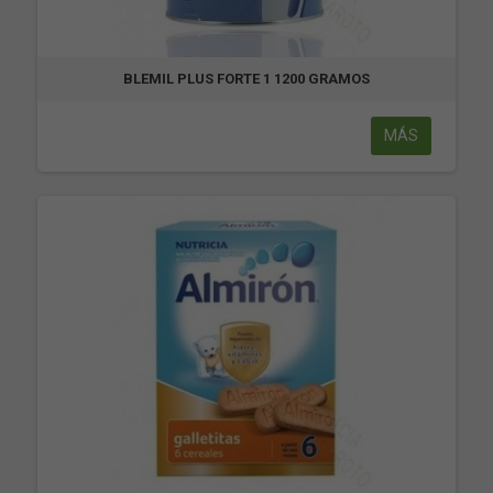
BLEMIL PLUS FORTE 1 1200 GRAMOS
MÁS