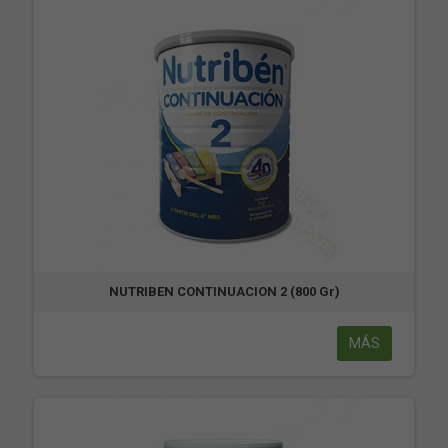
NUTRIBEN CONTINUACION 2 (800 Gr)
MÁS