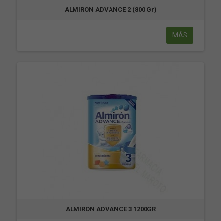
ALMIRON ADVANCE 2 (800 Gr)
MÁS
ALMIRON ADVANCE 3 1200GR