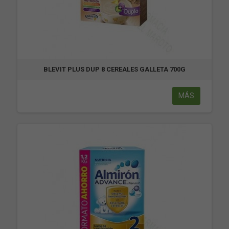
BLEVIT PLUS DUP 8 CEREALES GALLETA 700G
MÁS