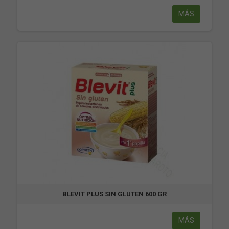
MÁS
BLEVIT PLUS SIN GLUTEN 600 GR
MÁS