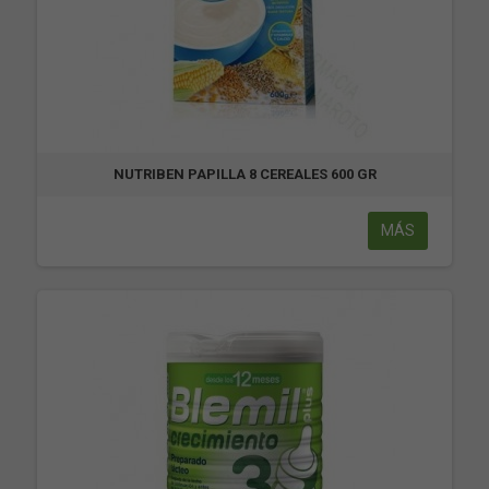
NUTRIBEN PAPILLA 8 CEREALES 600 GR
MÁS