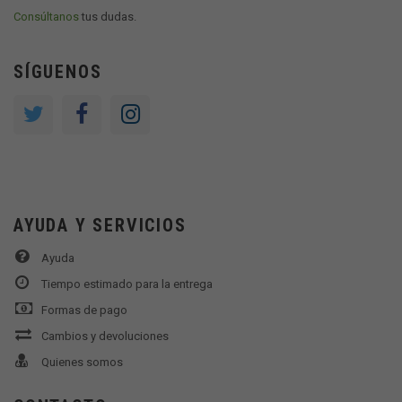
Consúltanos
tus dudas.
SÍGUENOS
AYUDA Y SERVICIOS
Ayuda
Tiempo estimado para la entrega
Formas de pago
Cambios y devoluciones
Quienes somos