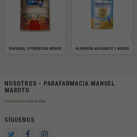
ENFAMIL 3 PREMIUM 800GR
ALMIRON ADVANCE 1 800GR
NOSOTROS - PARAFARMACIA MANUEL
MAROTO
Consúltanos
tus dudas.
SÍGUENOS