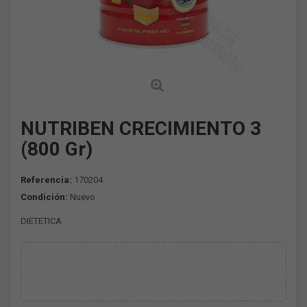
NUTRIBEN CRECIMIENTO 3
(800 Gr)
Referencia:
170204
Condición:
Nuevo
DIETETICA