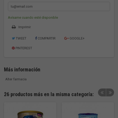
Avísame cuando esté disponible
Imprimir
TWEET
COMPARTIR
GOOGLE+
PINTEREST
Más información
Alter farmacia
26 productos más en la misma categoría: