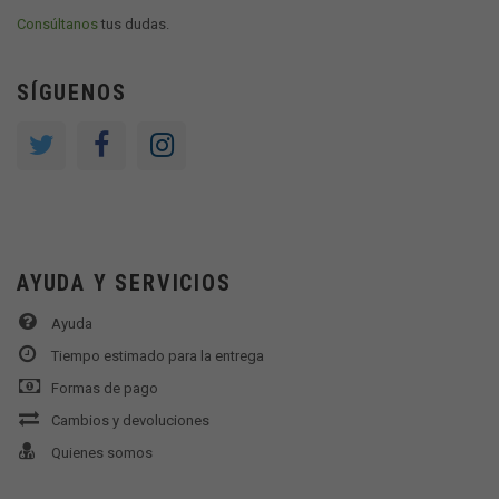
Consúltanos
tus dudas.
SÍGUENOS
AYUDA Y SERVICIOS
Ayuda
Tiempo estimado para la entrega
Formas de pago
Cambios y devoluciones
Quienes somos