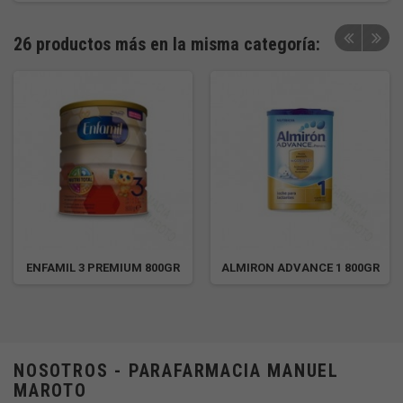
26 productos más en la misma categoría:
ENFAMIL 3 PREMIUM 800GR
ALMIRON ADVANCE 1 800GR
NOSOTROS - PARAFARMACIA MANUEL
MAROTO