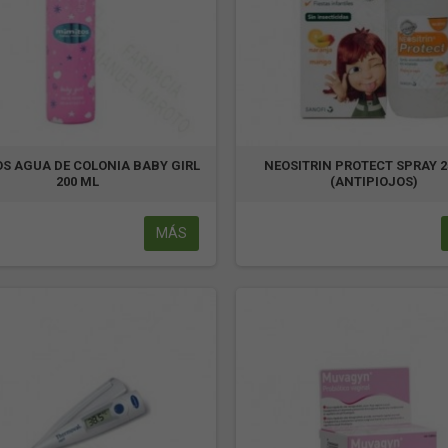
S AGUA DE COLONIA BABY GIRL
NEOSITRIN PROTECT SPRAY 2
200 ML
(ANTIPIOJOS)
MÁS