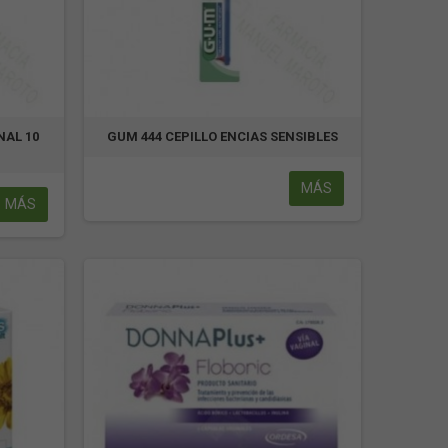
NAL 10
GUM 444 CEPILLO ENCIAS SENSIBLES
MÁS
MÁS