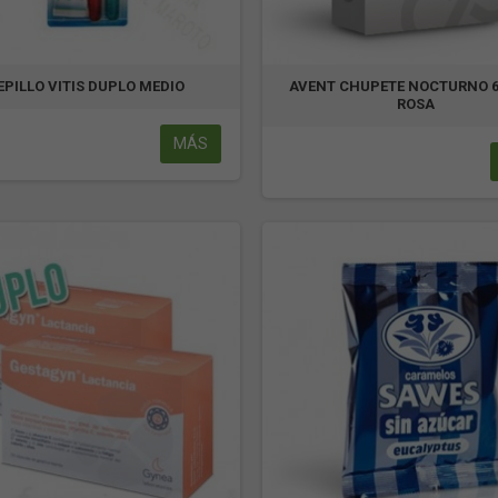
EPILLO VITIS DUPLO MEDIO
AVENT CHUPETE NOCTURNO 6
ROSA
MÁS