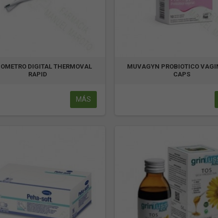
OMETRO DIGITAL THERMOVAL
MUVAGYN PROBIOTICO VAGI
RAPID
CAPS
MÁS