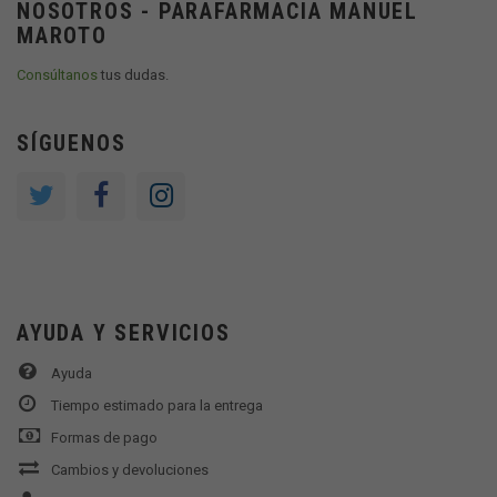
NOSOTROS - PARAFARMACIA MANUEL
MAROTO
Consúltanos
tus dudas.
SÍGUENOS
AYUDA Y SERVICIOS
Ayuda
Tiempo estimado para la entrega
Formas de pago
Cambios y devoluciones