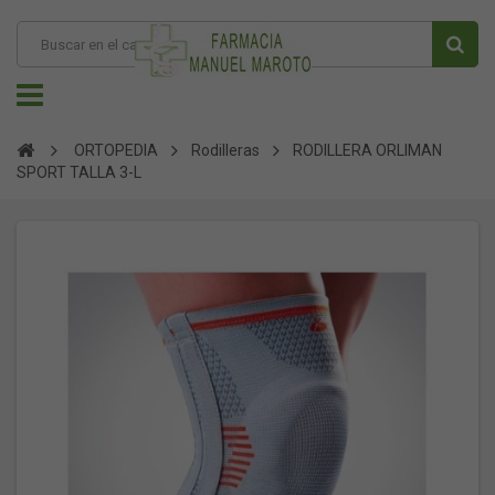
ORTOPEDIA
Rodilleras
RODILLERA ORLIMAN
SPORT TALLA 3-L