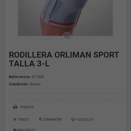
RODILLERA ORLIMAN SPORT
TALLA 3-L
Referencia:
011006
Condición:
Nuevo
Imprimir
TWEET
COMPARTIR
GOOGLE+
PINTEREST