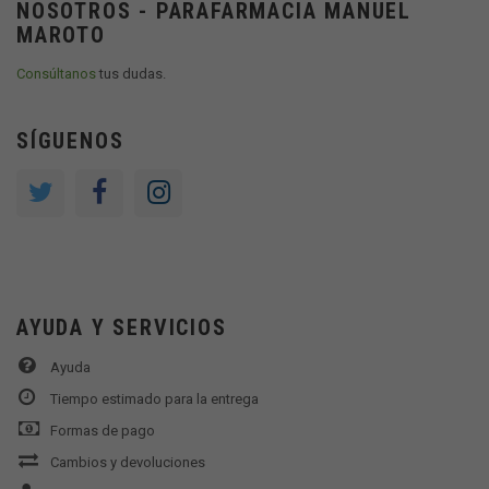
NOSOTROS - PARAFARMACIA MANUEL
MAROTO
Consúltanos
tus dudas.
SÍGUENOS
AYUDA Y SERVICIOS
Ayuda
Tiempo estimado para la entrega
Formas de pago
Cambios y devoluciones