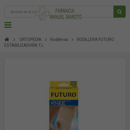
ORTOPEDIA
Rodilleras
RODILLERA FUTURO
ESTABILIZADORA T.L