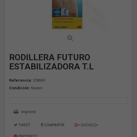
RODILLERA FUTURO
ESTABILIZADORA T.L
Referencia:
208961
Condición:
Nuevo
Imprimir
TWEET
COMPARTIR
GOOGLE+
PINTEREST