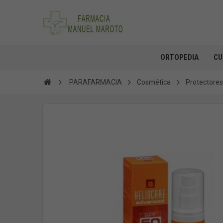
ORTOPEDIA
CU
PARAFARMACIA
Cosmética
Protectores