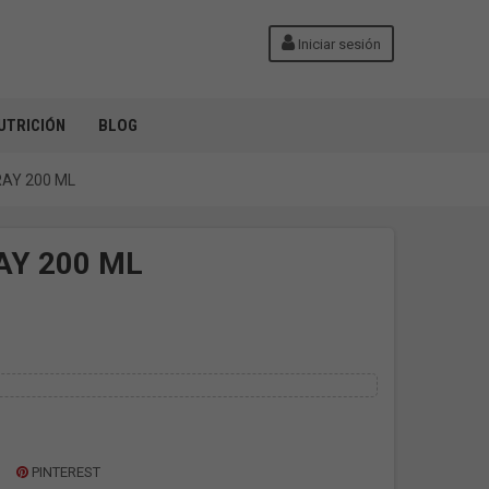
Iniciar sesión
UTRICIÓN
BLOG
RAY 200 ML
AY 200 ML
PINTEREST