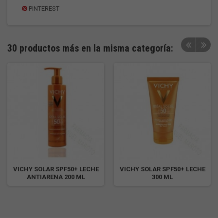
PINTEREST
30 productos más en la misma categoría:
VICHY SOLAR SPF50+ LECHE
VICHY SOLAR SPF50+ LECHE
ANTIARENA 200 ML
300 ML