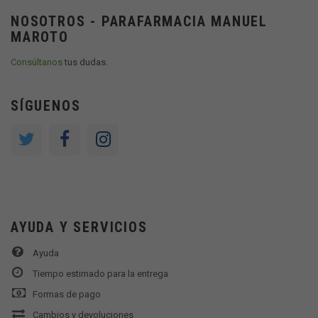
NOSOTROS - PARAFARMACIA MANUEL
MAROTO
Consúltanos
tus dudas.
SÍGUENOS
AYUDA Y SERVICIOS
Ayuda
Tiempo estimado para la entrega
Formas de pago
Cambios y devoluciones