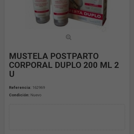
MUSTELA POSTPARTO
CORPORAL DUPLO 200 ML 2
U
Referencia:
162969
Condición:
Nuevo