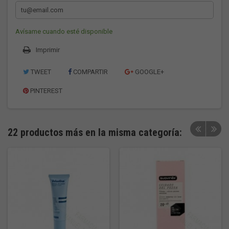
Avísame cuando esté disponible
Imprimir
TWEET
COMPARTIR
GOOGLE+
PINTEREST
22 productos más en la misma categoría: