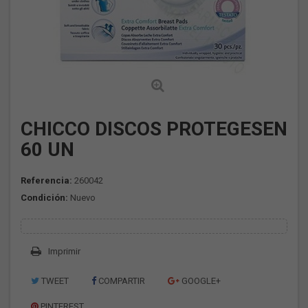
CHICCO DISCOS PROTEGESEN
60 UN
Referencia:
260042
Condición:
Nuevo
Imprimir
TWEET
COMPARTIR
GOOGLE+
PINTEREST