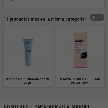
11 productos más en la misma categoría:
Woman Isdin cuidado pezón
SUAVINEX CREMA CUIDADO
20 gr
PEZON 20ML
NOSOTROS - PARAFARMACIA MANUEL