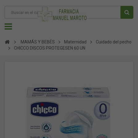
MAMÁS Y BEBÉS
Maternidad
Cuidado del pecho
CHICCO DISCOS PROTEGESEN 60 UN