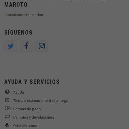
MAROTO
Consúltanos
tus dudas.
SÍGUENOS
AYUDA Y SERVICIOS
Ayuda
Tiempo estimado para la entrega
Formas de pago
Cambios y devoluciones
Quienes somos