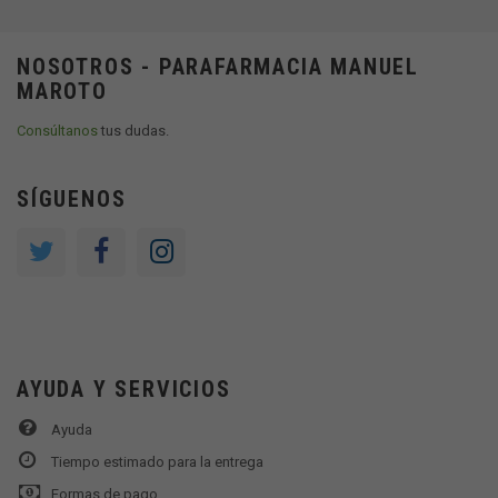
NOSOTROS - PARAFARMACIA MANUEL
MAROTO
Consúltanos
tus dudas.
SÍGUENOS
AYUDA Y SERVICIOS
Ayuda
Tiempo estimado para la entrega
Formas de pago