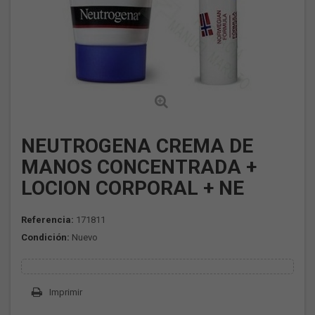
NEUTROGENA CREMA DE
MANOS CONCENTRADA +
LOCION CORPORAL + NE
Referencia:
171811
Condición:
Nuevo
Imprimir