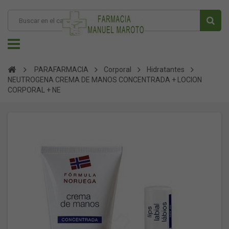
PARAFARMACIA
Corporal
Hidratantes
NEUTROGENA CREMA DE MANOS CONCENTRADA + LOCION
CORPORAL + NE