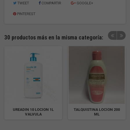
TWEET
COMPARTIR
GOOGLE+
PINTEREST
30 productos más en la misma categoría:
UREADIN 10 LOCION 1L
TALQUISTINA LOCION 200
VALVULA
ML