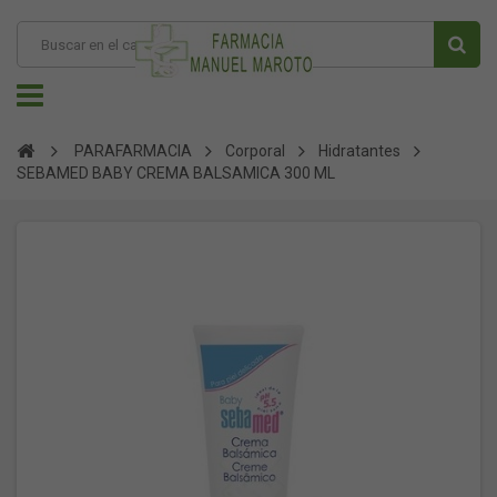
PARAFARMACIA
Corporal
Hidratantes
SEBAMED BABY CREMA BALSAMICA 300 ML