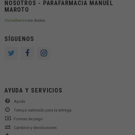
NOSOTROS - PARAFARMACIA MANUEL
MAROTO
Consúltanos
tus dudas.
SÍGUENOS
AYUDA Y SERVICIOS
Ayuda
Tiempo estimado para la entrega
Formas de pago
Cambios y devoluciones