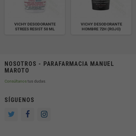
VICHY DESODORANTE
VICHY DESODORANTE
STREES RESIST 50 ML
HOMBRE 72H (ROJO)
NOSOTROS - PARAFARMACIA MANUEL
MAROTO
Consúltanos
tus dudas.
SÍGUENOS