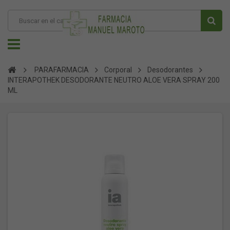
PARAFARMACIA
Corporal
Desodorantes
INTERAPOTHEK DESODORANTE NEUTRO ALOE VERA SPRAY 200
ML