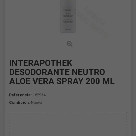
INTERAPOTHEK
DESODORANTE NEUTRO
ALOE VERA SPRAY 200 ML
Referencia:
162964
Condición:
Nuevo