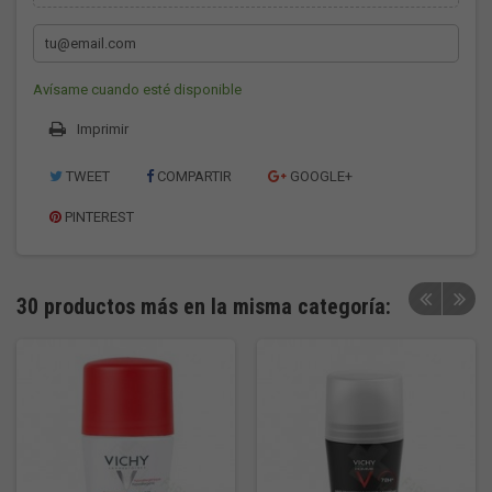
Avísame cuando esté disponible
Imprimir
TWEET
COMPARTIR
GOOGLE+
PINTEREST
30 productos más en la misma categoría: