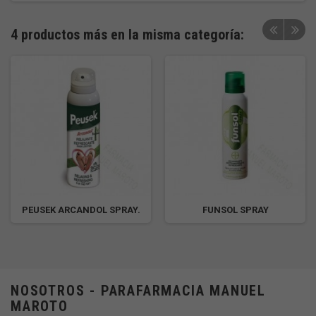
4 productos más en la misma categoría:
PEUSEK ARCANDOL SPRAY.
FUNSOL SPRAY
NOSOTROS - PARAFARMACIA MANUEL
MAROTO