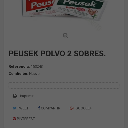
PEUSEK POLVO 2 SOBRES.
Referencia:
150243
Condición:
Nuevo
Imprimir
TWEET
COMPARTIR
GOOGLE+
PINTEREST