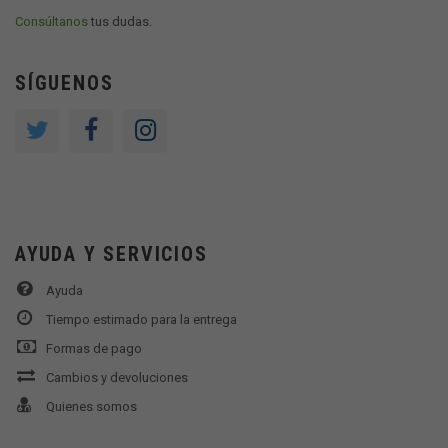
Consúltanos
tus dudas.
SÍGUENOS
AYUDA Y SERVICIOS
Ayuda
Tiempo estimado para la entrega
Formas de pago
Cambios y devoluciones
Quienes somos