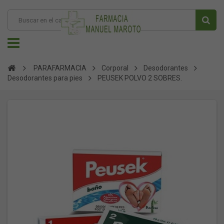
PARAFARMACIA
Corporal
Desodorantes
Desodorantes para pies
PEUSEK POLVO 2 SOBRES.