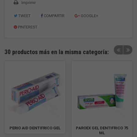
Imprimir
TWEET
COMPARTIR
GOOGLE+
PINTEREST
30 productos más en la misma categoría:
PERIO AID DENTIFRICO GEL
PAROEX GEL DENTIFRICO 75
ML