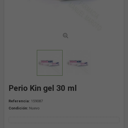
Perio Kin gel 30 ml
Referencia:
159087
Condición:
Nuevo