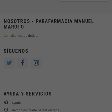
NOSOTROS - PARAFARMACIA MANUEL
MAROTO
Consúltanos
tus dudas.
SÍGUENOS
AYUDA Y SERVICIOS
Ayuda
Tiempo estimado para la entrega