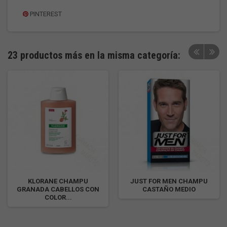
PINTEREST
23 productos más en la misma categoría:
KLORANE CHAMPU
JUST FOR MEN CHAMPU
GRANADA CABELLOS CON
CASTAÑO MEDIO
COLOR...