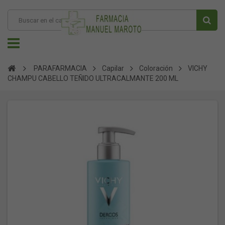
PARAFARMACIA
Capilar
Coloración
VICHY
CHAMPU CABELLO TEÑIDO ULTRACALMANTE 200 ML