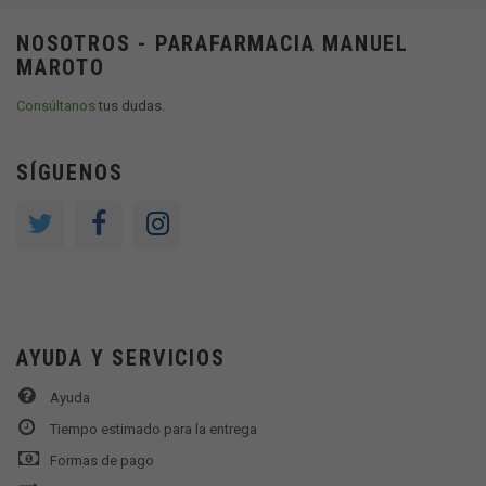
NOSOTROS - PARAFARMACIA MANUEL
MAROTO
Consúltanos
tus dudas.
SÍGUENOS
AYUDA Y SERVICIOS
Ayuda
Tiempo estimado para la entrega
Formas de pago