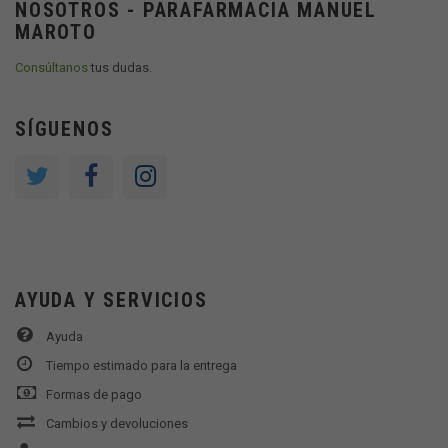
NOSOTROS - PARAFARMACIA MANUEL
MAROTO
Consúltanos
tus dudas.
SÍGUENOS
AYUDA Y SERVICIOS
Ayuda
Tiempo estimado para la entrega
Formas de pago
Cambios y devoluciones