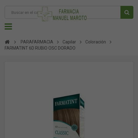
PARAFARMACIA
Capilar
Coloración
FARMATINT 6D RUBIO OSC DORADO