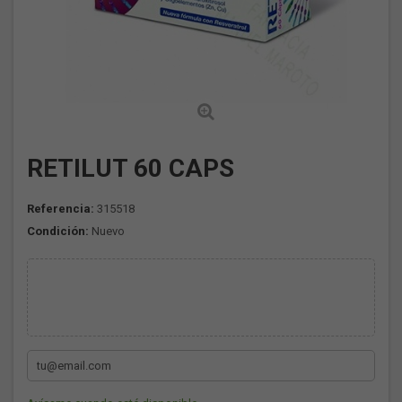
RETILUT 60 CAPS
Referencia:
315518
Condición:
Nuevo