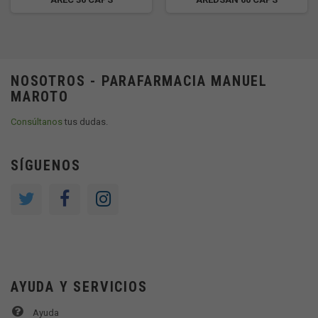
NOSOTROS - PARAFARMACIA MANUEL
MAROTO
Consúltanos
tus dudas.
SÍGUENOS
AYUDA Y SERVICIOS
Ayuda