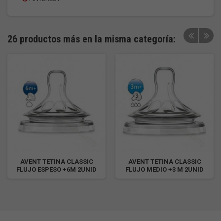
26 productos más en la misma categoría:
AVENT TETINA CLASSIC
AVENT TETINA CLASSIC
FLUJO ESPESO +6M 2UNID
FLUJO MEDIO +3 M 2UNID