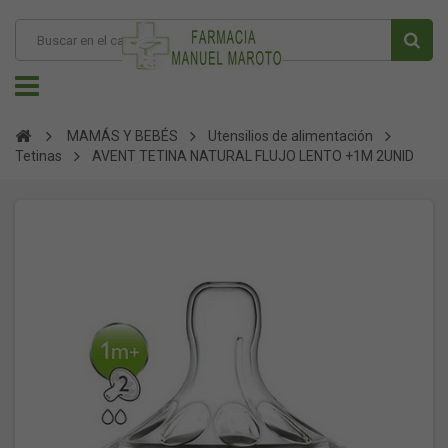
MAMÁS Y BEBÉS
Utensilios de alimentación
Tetinas
AVENT TETINA NATURAL FLUJO LENTO +1M 2UNID