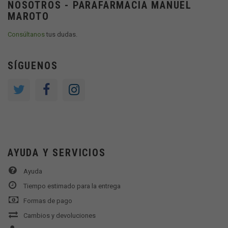
NOSOTROS - PARAFARMACIA MANUEL
MAROTO
Consúltanos
tus dudas.
SÍGUENOS
AYUDA Y SERVICIOS
Ayuda
Tiempo estimado para la entrega
Formas de pago
Cambios y devoluciones