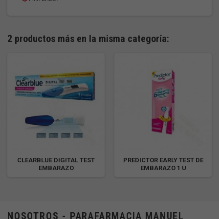
2 productos más en la misma categoría:
CLEARBLUE DIGITAL TEST
PREDICTOR EARLY TEST DE
EMBARAZO
EMBARAZO 1 U
NOSOTROS - PARAFARMACIA MANUEL