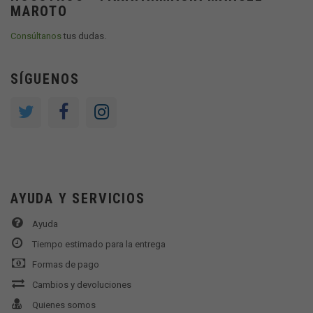
MAROTO
Consúltanos
tus dudas.
SÍGUENOS
AYUDA Y SERVICIOS
Ayuda
Tiempo estimado para la entrega
Formas de pago
Cambios y devoluciones
Quienes somos