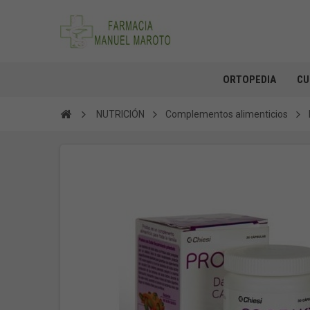
ORTOPEDIA
CU
NUTRICIÓN
Complementos alimenticios