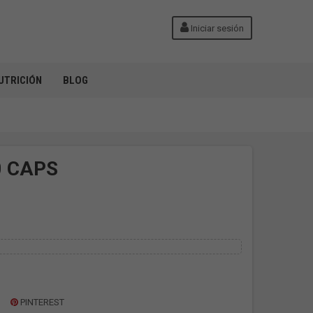
Iniciar sesión
UTRICIÓN
BLOG
0 CAPS
PINTEREST