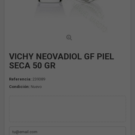
VICHY NEOVADIOL GF PIEL
SECA 50 GR
Referencia:
239389
Condición:
Nuevo