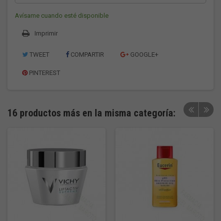
Avísame cuando esté disponible
Imprimir
TWEET
COMPARTIR
GOOGLE+
PINTEREST
16 productos más en la misma categoría: