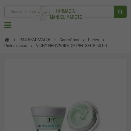
PARAFARMACIA
Cosmética
Pieles
Pieles secas
VICHY NEOVADIOL GF PIEL SECA 50 GR