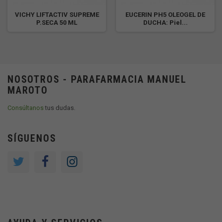
VICHY LIFTACTIV SUPREME
EUCERIN PH5 OLEOGEL DE
P.SECA 50 ML
DUCHA: Piel...
NOSOTROS - PARAFARMACIA MANUEL
MAROTO
Consúltanos
tus dudas.
SÍGUENOS