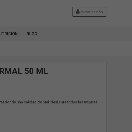
Iniciar sesión
UTRICIÓN
BLOG
ORMAL 50 ML
creador de una calidad de piel ideal.Para todas las mujeres