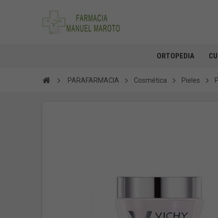
ORTOPEDIA
CU
PARAFARMACIA
Cosmética
Pieles
P