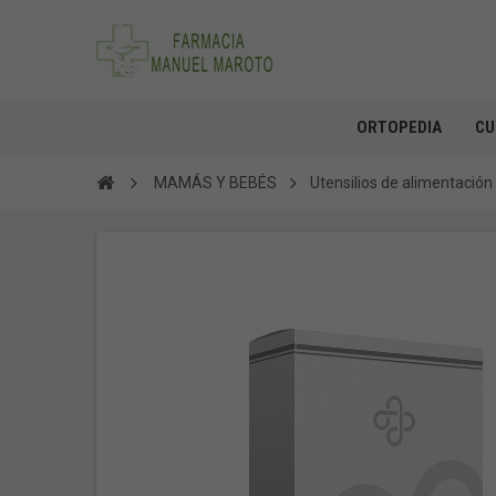
ORTOPEDIA
CU
MAMÁS Y BEBÉS
Utensilios de alimentación