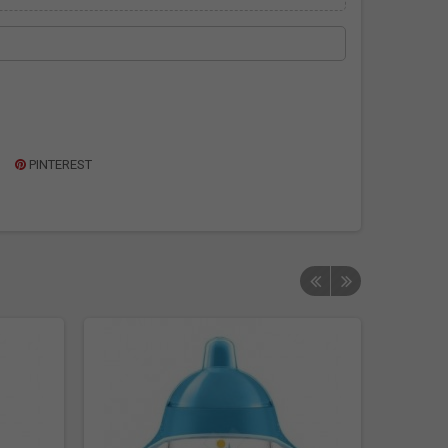
PINTEREST