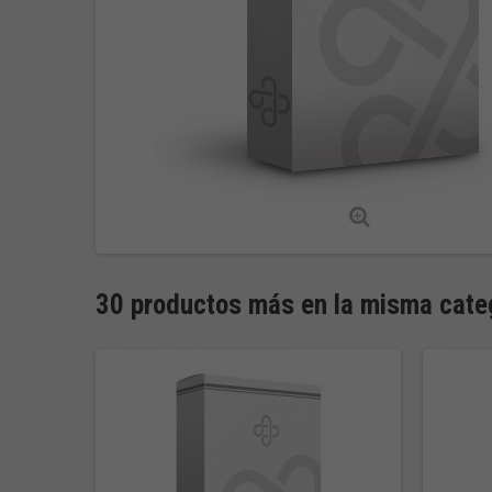
30 productos más en la misma cate