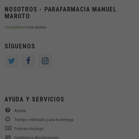
NOSOTROS - PARAFARMACIA MANUEL
MAROTO
Consúltanos
tus dudas.
SÍGUENOS
AYUDA Y SERVICIOS
Ayuda
Tiempo estimado para la entrega
Formas de pago
Cambios y devoluciones