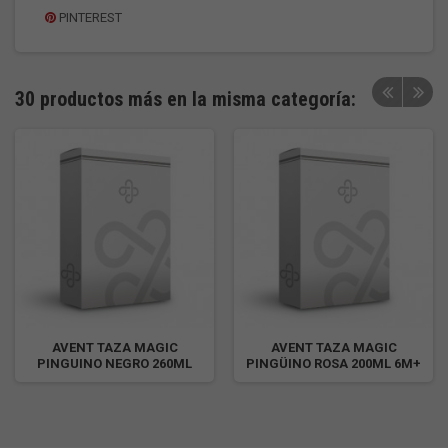
PINTEREST
30 productos más en la misma categoría:
AVENT TAZA MAGIC
AVENT TAZA MAGIC
PINGUINO NEGRO 260ML
PINGÜINO ROSA 200ML 6M+