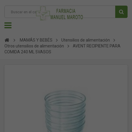
MAMÁS Y BEBÉS
Utensilios de alimentación
Otros utensilios de alimentación
AVENT RECIPIENTE PARA
COMIDA 240 ML 5VASOS