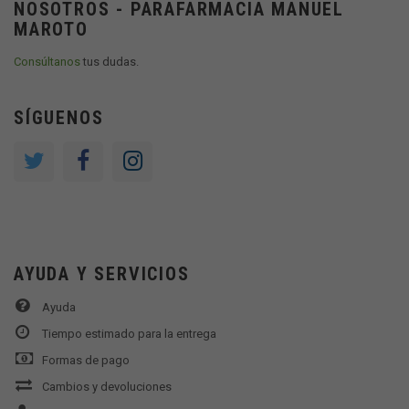
NOSOTROS - PARAFARMACIA MANUEL
MAROTO
Consúltanos
tus dudas.
SÍGUENOS
AYUDA Y SERVICIOS
Ayuda
Tiempo estimado para la entrega
Formas de pago
Cambios y devoluciones