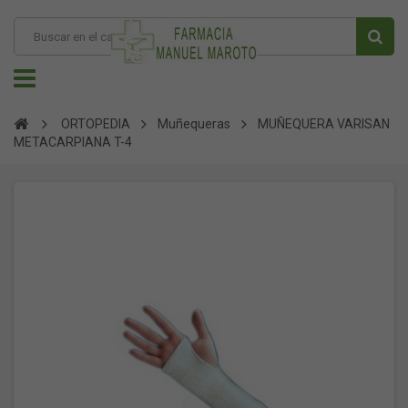
ORTOPEDIA
Muñequeras
MUÑEQUERA VARISAN
METACARPIANA T-4