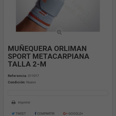
MUÑEQUERA ORLIMAN
SPORT METACARPIANA
TALLA 2-M
Referencia:
011017
Condición:
Nuevo
Imprimir
TWEET
COMPARTIR
GOOGLE+