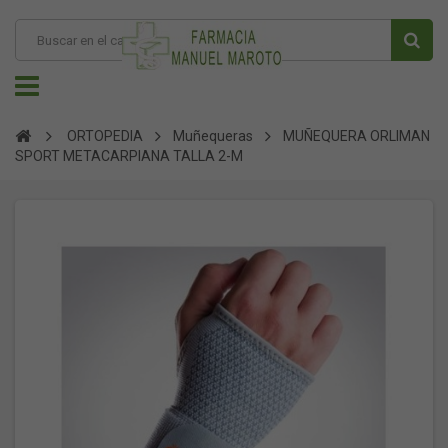
ORTOPEDIA
Muñequeras
MUÑEQUERA ORLIMAN
SPORT METACARPIANA TALLA 2-M