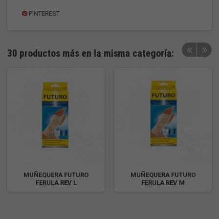
PINTEREST
30 productos más en la misma categoría:
MUÑEQUERA FUTURO
MUÑEQUERA FUTURO
FERULA REV L
FERULA REV M