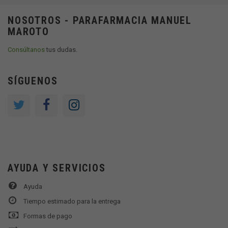
NOSOTROS - PARAFARMACIA MANUEL
MAROTO
Consúltanos
tus dudas.
SÍGUENOS
AYUDA Y SERVICIOS
Ayuda
Tiempo estimado para la entrega
Formas de pago