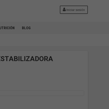
Iniciar sesión
UTRICIÓN
BLOG
STABILIZADORA