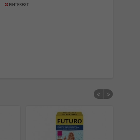
PINTEREST