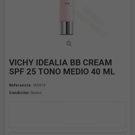
VICHY IDEALIA BB CREAM
SPF 25 TONO MEDIO 40 ML
Referencia:
165919
Condición:
Nuevo