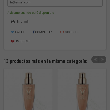
Avísame cuando esté disponible
Imprimir
TWEET
COMPARTIR
GOOGLE+
PINTEREST
13 productos más en la misma categoría: