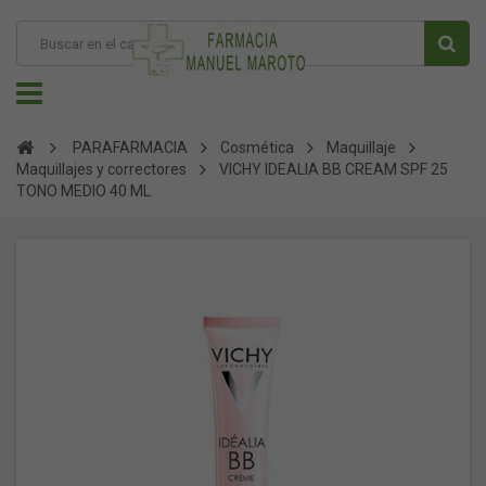
PARAFARMACIA
Cosmética
Maquillaje
Maquillajes y correctores
VICHY IDEALIA BB CREAM SPF 25
TONO MEDIO 40 ML