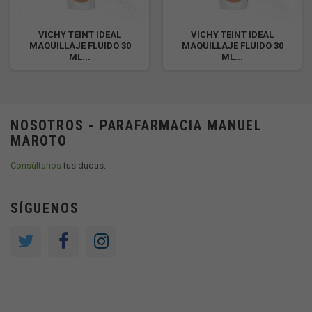
VICHY TEINT IDEAL
VICHY TEINT IDEAL
MAQUILLAJE FLUIDO 30
MAQUILLAJE FLUIDO 30
ML...
ML...
NOSOTROS - PARAFARMACIA MANUEL
MAROTO
Consúltanos
tus dudas.
SÍGUENOS