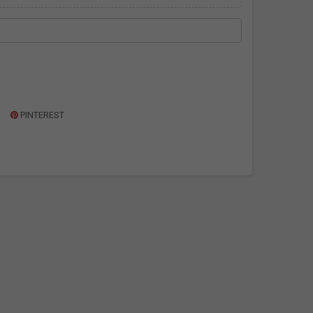
PINTEREST