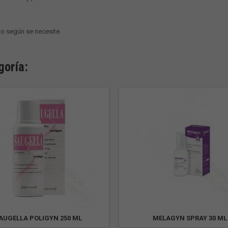
o según se necesite.
goría:
AUGELLA POLIGYN 250 ML
MELAGYN SPRAY 30 ML