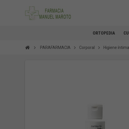
ORTOPEDIA
CU
PARAFARMACIA
Corporal
Higiene íntim