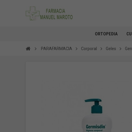
ORTOPEDIA
CU
PARAFARMACIA
Corporal
Geles
Ger