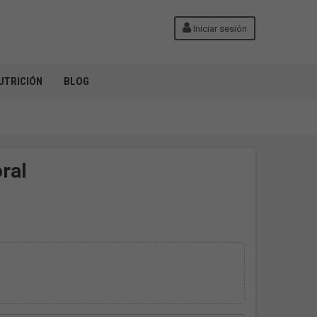
Iniciar sesión
UTRICIÓN
BLOG
ral