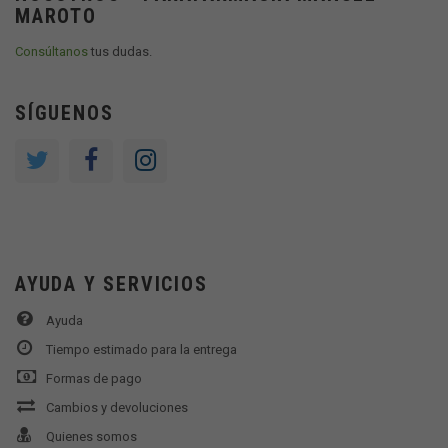
MAROTO
Consúltanos
tus dudas.
SÍGUENOS
AYUDA Y SERVICIOS
Ayuda
Tiempo estimado para la entrega
Formas de pago
Cambios y devoluciones
Quienes somos