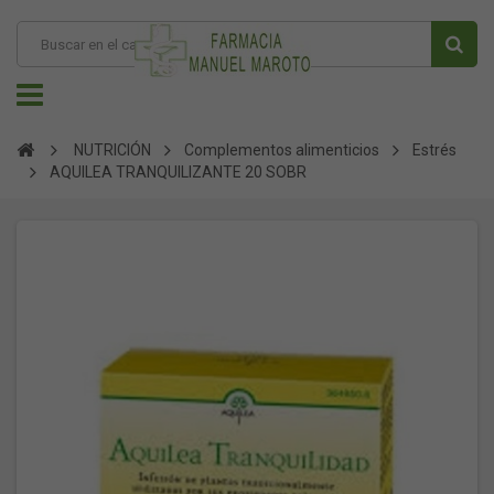
NUTRICIÓN
Complementos alimenticios
Estrés
AQUILEA TRANQUILIZANTE 20 SOBR