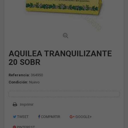
AQUILEA TRANQUILIZANTE
20 SOBR
Referencia:
364950
Condición:
Nuevo
Imprimir
TWEET
COMPARTIR
GOOGLE+
PINTEREST