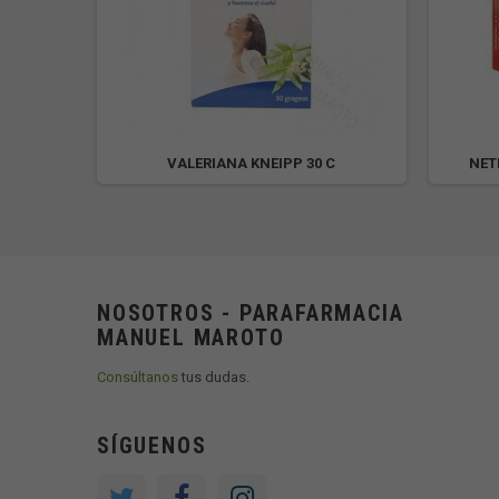
VALERIANA KNEIPP 30 C
NET
NOSOTROS - PARAFARMACIA
MANUEL MAROTO
Consúltanos
tus dudas.
SÍGUENOS