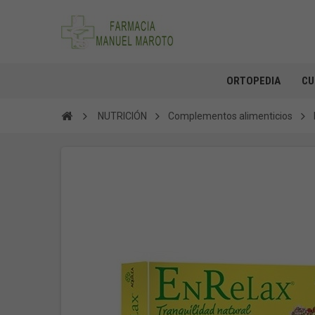
ORTOPEDIA
CU
NUTRICIÓN
Complementos alimenticios