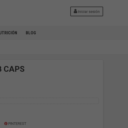
Iniciar sesión
UTRICIÓN
BLOG
8 CAPS
PINTEREST