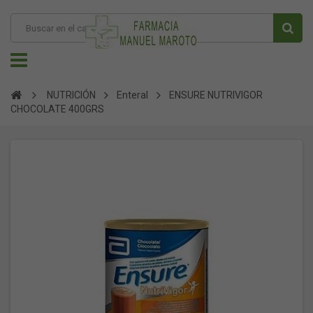
NUTRICIÓN
Enteral
ENSURE NUTRIVIGOR
CHOCOLATE 400GRS