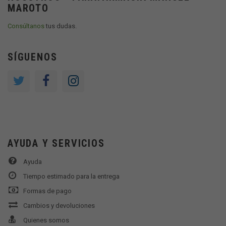
MAROTO
Consúltanos
tus dudas.
SÍGUENOS
AYUDA Y SERVICIOS
Ayuda
Tiempo estimado para la entrega
Formas de pago
Cambios y devoluciones
Quienes somos