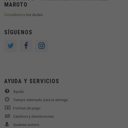
MAROTO
Consúltanos
tus dudas.
SÍGUENOS
AYUDA Y SERVICIOS
Ayuda
Tiempo estimado para la entrega
Formas de pago
Cambios y devoluciones
Quienes somos