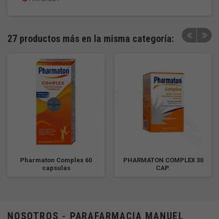
27 productos más en la misma categoría:
Pharmaton Complex 60
PHARMATON COMPLEX 30
capsulas
CAP.
NOSOTROS - PARAFARMACIA MANUEL