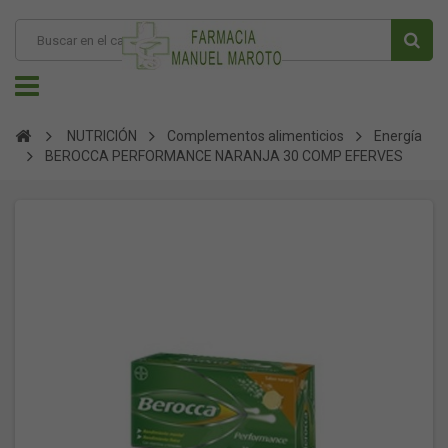
NUTRICIÓN
Complementos alimenticios
Energía
BEROCCA PERFORMANCE NARANJA 30 COMP EFERVES