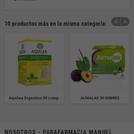
10 productos más en la misma categoría:
Aquilea Digestivo 30 comp.
ALMALAX 20 SOBRES
NOSOTROS - PARAFARMACIA MANUEL