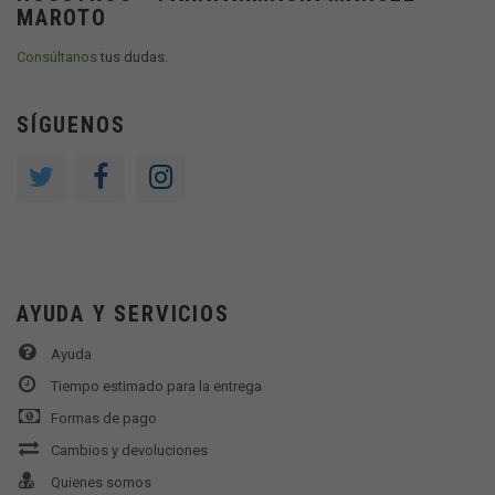
MAROTO
Consúltanos
tus dudas.
SÍGUENOS
AYUDA Y SERVICIOS
Ayuda
Tiempo estimado para la entrega
Formas de pago
Cambios y devoluciones
Quienes somos