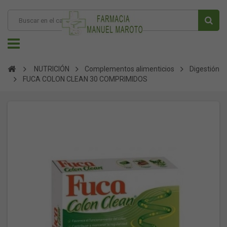
NUTRICIÓN
Complementos alimenticios
Digestión
FUCA COLON CLEAN 30 COMPRIMIDOS