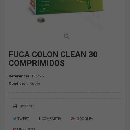
FUCA COLON CLEAN 30
COMPRIMIDOS
Referencia:
175426
Condición:
Nuevo
Imprimir
TWEET
COMPARTIR
GOOGLE+
PINTEREST