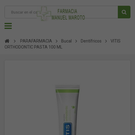
PARAFARMACIA
Bucal
Dentífricos
VITIS
ORTHODONTIC PASTA 100 ML