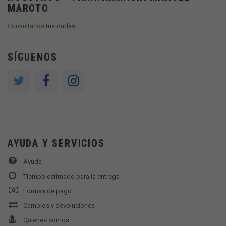
MAROTO
Consúltanos
tus dudas.
SÍGUENOS
AYUDA Y SERVICIOS
Ayuda
Tiempo estimado para la entrega
Formas de pago
Cambios y devoluciones
Quienes somos