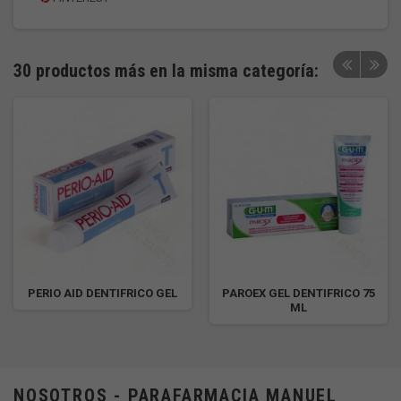
30 productos más en la misma categoría:
PERIO AID DENTIFRICO GEL
PAROEX GEL DENTIFRICO 75
ML
NOSOTROS - PARAFARMACIA MANUEL