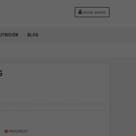
Iniciar sesión
UTRICIÓN
BLOG
G
PINTEREST