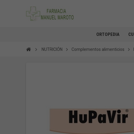
ORTOPEDIA
CU
NUTRICIÓN
Complementos alimenticios