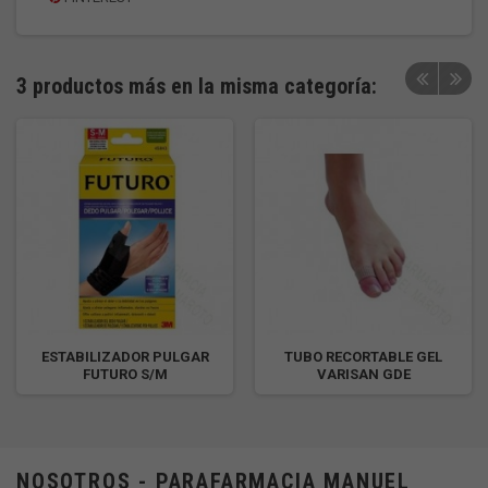
3 productos más en la misma categoría:
ESTABILIZADOR PULGAR
TUBO RECORTABLE GEL
FUTURO S/M
VARISAN GDE
NOSOTROS - PARAFARMACIA MANUEL