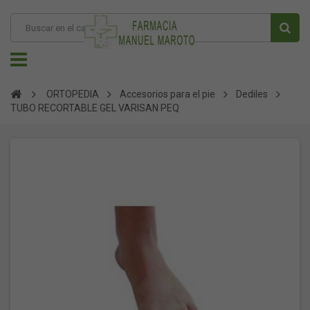
ORTOPEDIA
Accesorios para el pie
Dediles
TUBO RECORTABLE GEL VARISAN PEQ