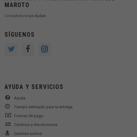
MAROTO
Consúltanos
tus dudas.
SÍGUENOS
AYUDA Y SERVICIOS
Ayuda
Tiempo estimado para la entrega
Formas de pago
Cambios y devoluciones
Quienes somos