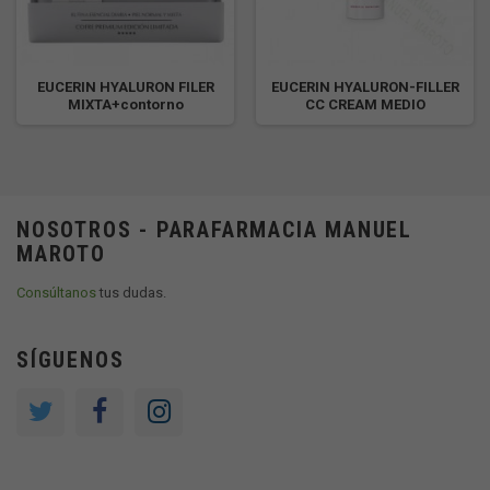
EUCERIN HYALURON FILER
EUCERIN HYALURON-FILLER
MIXTA+contorno
CC CREAM MEDIO
NOSOTROS - PARAFARMACIA MANUEL
MAROTO
Consúltanos
tus dudas.
SÍGUENOS