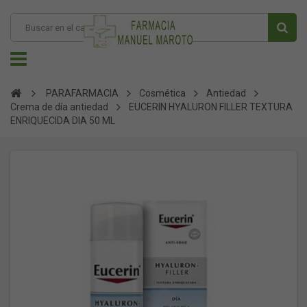
PARAFARMACIA
Cosmética
Antiedad
Crema de día antiedad
EUCERIN HYALURON FILLER TEXTURA
ENRIQUECIDA DIA 50 ML