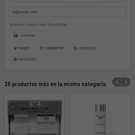
Avísame cuando esté disponible
Imprimir
TWEET
COMPARTIR
GOOGLE+
PINTEREST
30 productos más en la misma categoría: