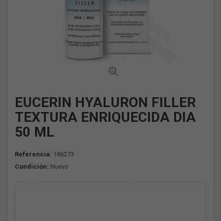
EUCERIN HYALURON FILLER
TEXTURA ENRIQUECIDA DIA
50 ML
Referencia:
186273
Condición:
Nuevo