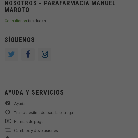
NOSOTROS - PARAFARMACIA MANUEL
MAROTO
Consúltanos
tus dudas.
SÍGUENOS
AYUDA Y SERVICIOS
Ayuda
Tiempo estimado para la entrega
Formas de pago
Cambios y devoluciones