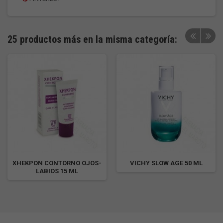
25 productos más en la misma categoría:
XHEKPON CONTORNO OJOS-
VICHY SLOW AGE 50 ML
LABIOS 15 ML