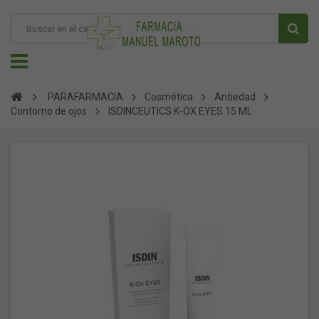
PARAFARMACIA
Cosmética
Antiedad
Contorno de ojos
ISDINCEUTICS K-OX EYES 15 ML