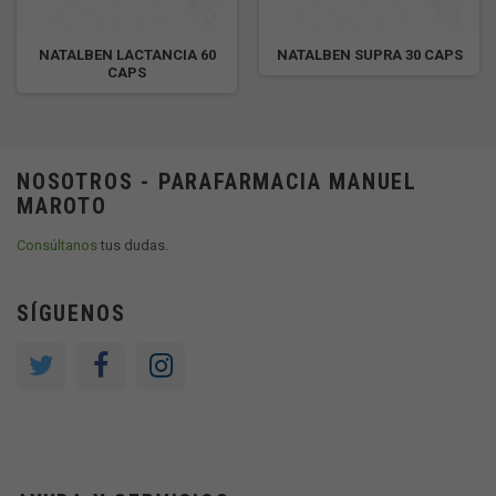
NATALBEN LACTANCIA 60
NATALBEN SUPRA 30 CAPS
CAPS
NOSOTROS - PARAFARMACIA MANUEL
MAROTO
Consúltanos
tus dudas.
SÍGUENOS