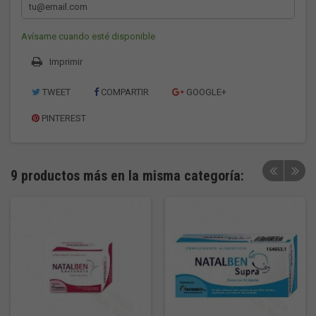
Avísame cuando esté disponible
Imprimir
TWEET
COMPARTIR
GOOGLE+
PINTEREST
9 productos más en la misma categoría: