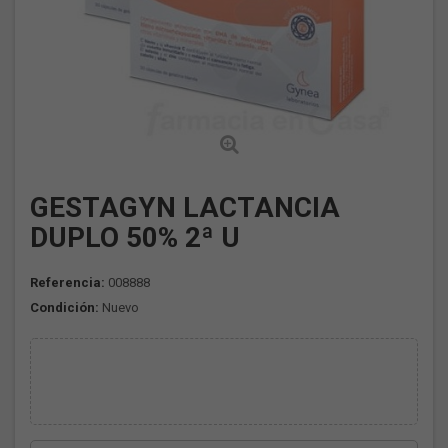
GESTAGYN LACTANCIA
DUPLO 50% 2ª U
Referencia:
008888
Condición:
Nuevo