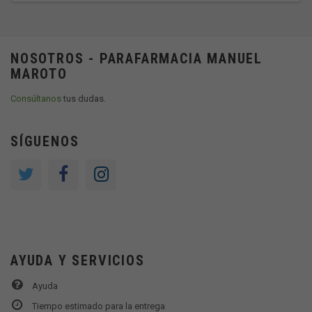
NOSOTROS - PARAFARMACIA MANUEL
MAROTO
Consúltanos
tus dudas.
SÍGUENOS
AYUDA Y SERVICIOS
Ayuda
Tiempo estimado para la entrega