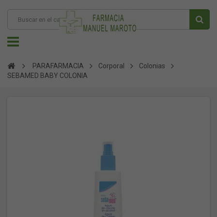
PARAFARMACIA
Corporal
Colonias
SEBAMED BABY COLONIA