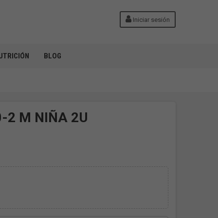
Iniciar sesión
UTRICIÓN
BLOG
-2 M NIÑA 2U