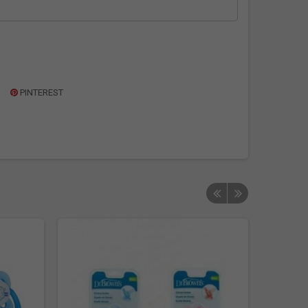
PINTEREST