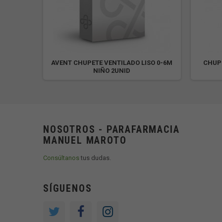
ISIOLOG
AVENT CHUPETE VENTILADO LISO 0-6M
CHUP
NIÑO 2UNID
NOSOTROS - PARAFARMACIA
MANUEL MAROTO
Consúltanos
tus dudas.
SÍGUENOS