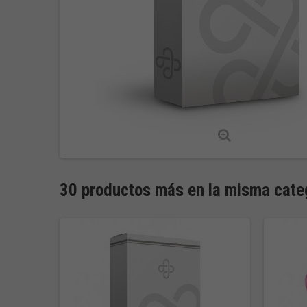
30 productos más en la misma cate