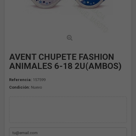
AVENT CHUPETE FASHION
ANIMALES 6-18 2U(AMBOS)
Referencia:
157599
Condición:
Nuevo