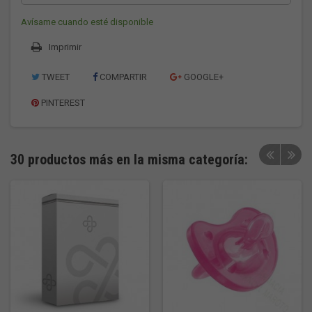
Avísame cuando esté disponible
Imprimir
TWEET
COMPARTIR
GOOGLE+
PINTEREST
30 productos más en la misma categoría: