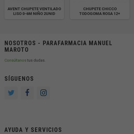
AVENT CHUPETE VENTILADO
CHUPETE CHICCO
LISO 0-6M NIÑO 2UNID
TODOGOMA ROSA 12+
NOSOTROS - PARAFARMACIA MANUEL
MAROTO
Consúltanos
tus dudas.
SÍGUENOS
AYUDA Y SERVICIOS